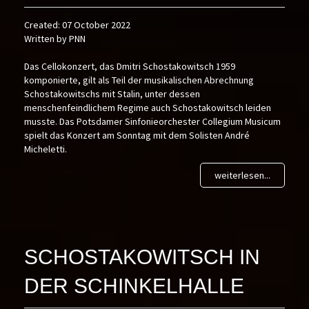
Created: 07 October 2022
Written by PNN
Das Cellokonzert, das Dmitri Schostakowitsch 1959
komponierte, gilt als Teil der musikalischen Abrechnung
Schostakowitschs mit Stalin, unter dessen
menschenfeindlichem Regime auch Schostakowitsch leiden
musste. Das Potsdamer Sinfonieorchester Collegium Musicum
spielt das Konzert am Sonntag mit dem Solisten André
Micheletti.
weiterlesen...
SCHOSTAKOWITSCH IN
DER SCHINKELHALLE