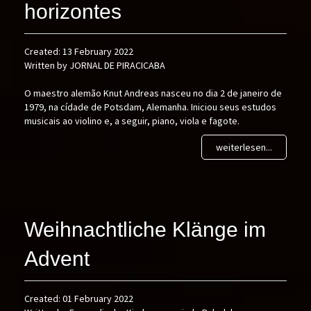
horizontes
Created: 13 February 2022
Written by JORNAL DE PIRACICABA
O maestro alemão Knut Andreas nasceu no dia 2 de janeiro de
1979, na cídade de Potsdam, Alemanha. Iniciou seus estudos
musicais ao violino e, a seguir, piano, viola e fagote.
weiterlesen...
Weihnachtliche Klänge im
Advent
Created: 01 February 2022