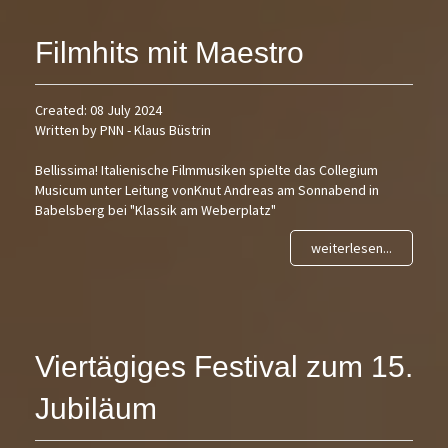
Filmhits mit Maestro
Created: 08 July 2024
Written by PNN - Klaus Büstrin
Bellissima! Italienische Filmmusiken spielte das Collegium
Musicum unter Leitung vonKnut Andreas am Sonnabend in
Babelsberg bei "Klassik am Weberplatz"
weiterlesen...
Viertägiges Festival zum 15.
Jubiläum