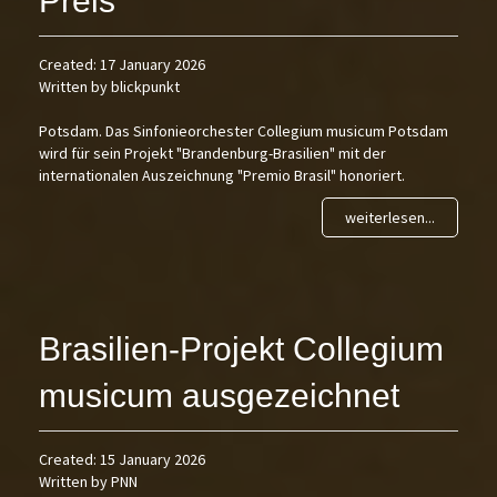
Preis
Created: 17 January 2026
Written by blickpunkt
Potsdam. Das Sinfonieorchester Collegium musicum Potsdam
wird für sein Projekt "Brandenburg-Brasilien" mit der
internationalen Auszeichnung "Premio Brasil" honoriert.
weiterlesen...
Brasilien-Projekt Collegium
musicum ausgezeichnet
Created: 15 January 2026
Written by PNN