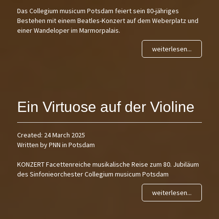
Das Collegium musicum Potsdam feiert sein 80-jähriges
Bestehen mit einem Beatles-Konzert auf dem Weberplatz und
einer Wandeloper im Marmorpalais.
weiterlesen...
Ein Virtuose auf der Violine
Created: 24 March 2025
Written by PNN in Potsdam
KONZERT Facettenreiche musikalische Reise zum 80. Jubiläum
des Sinfonieorchester Collegium musicum Potsdam
weiterlesen...