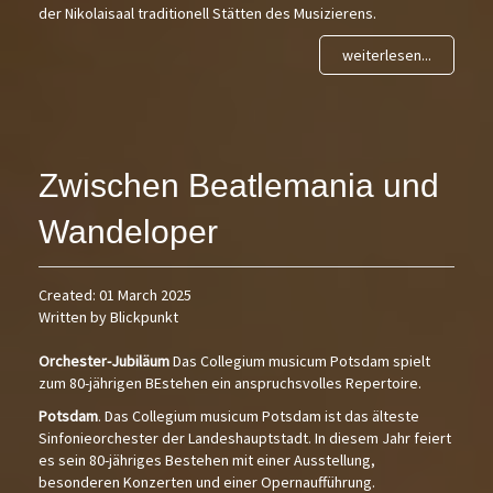
der Nikolaisaal traditionell Stätten des Musizierens.
weiterlesen...
Zwischen Beatlemania und
Wandeloper
Created: 01 March 2025
Written by Blickpunkt
Orchester-Jubiläum
Das Collegium musicum Potsdam spielt
zum 80-jährigen BEstehen ein anspruchsvolles Repertoire.
Potsdam
. Das Collegium musicum Potsdam ist das älteste
Sinfonieorchester der Landeshauptstadt. In diesem Jahr feiert
es sein 80-jähriges Bestehen mit einer Ausstellung,
besonderen Konzerten und einer Opernaufführung.