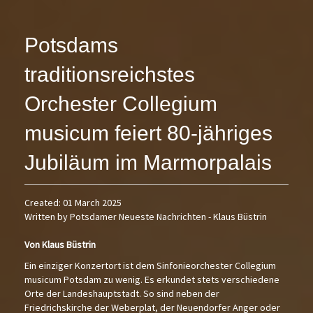
Potsdams
traditionsreichstes
Orchester Collegium
musicum feiert 80-jähriges
Jubiläum im Marmorpalais
Created: 01 March 2025
Written by Potsdamer Neueste Nachrichten - Klaus Büstrin
Von Klaus Büstrin
Ein einziger Konzertort ist dem Sinfonieorchester Collegium
musicum Potsdam zu wenig. Es erkundet stets verschiedene
Orte der Landeshauptstadt. So sind neben der
Friedrichskirche der Weberplat, der Neuendorfer Anger oder