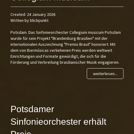
Created: 24 January 2026
Written by blickpunkt
Potsdam. Das Sinfonieorchester Collegium musicum Potsdam
wurde für sein Projekt "Brandenburg-Brasilien" mit der
internationalen Auszeichnung "Premio Brasil" honoriert. Mit
dem von Ibermúsicas verliehenen Preis werden weltweit
Einrichtungen und Formate gewürdigt, die sich für die
Förderung und Verbreitung brasilianischer Musik engagieren.
weiterlesen...
Potsdamer
Sinfonieorchester erhält