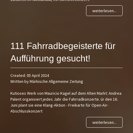
weiterlesen...
111 Fahrradbegeisterte für
Aufführung gesucht!
Created: 05 April 2024
Written by Märkische Allgemeine Zeitung
Kutioses Werk von Mauricio Kagel auf dem Alten Markt: Andrea
Palent organisiert jedes Jahr die Fahrradkonzerte. ür den 16.
Juni plant sie eine Klang-Aktion - Freikarte für Open-Air-
Abschlusskonzert
weiterlesen...