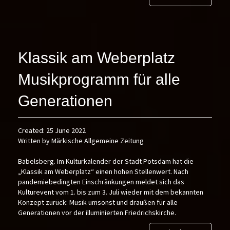
Klassik am Weberplatz
Musikprogramm für alle
Generationen
Created: 25 June 2022
Written by Märkische Allgemeine Zeitung
Babelsberg. Im Kulturkalender der Stadt Potsdam hat die
„Klassik am Weberplatz“ einen hohen Stellenwert. Nach
pandemiebedingten Einschränkungen meldet sich das
Kulturevent vom 1. bis zum 3. Juli wieder mit dem bekannten
Konzept zurück: Musik umsonst und draußen für alle
Generationen vor der illuminierten Friedrichskirche.