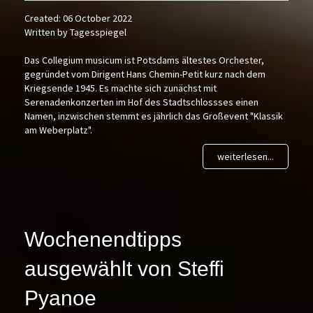
Created: 06 October 2022
Written by Tagesspiegel
Das Collegium musicum ist Potsdams ältestes Orchester,
gegründet vom Dirigent Hans Chemin-Petit kurz nach dem
Kriegsende 1945. Es machte sich zunächst mit
Serenadenkonzerten im Hof des Stadtschlossses einen
Namen, inzwischen stemmt es jährlich das Großevent "Klassik
am Weberplatz".
weiterlesen...
Wochenendtipps
ausgewählt von Steffi
Pyanoe