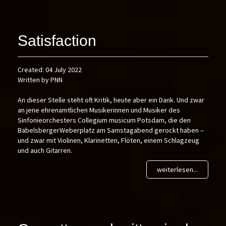
Satisfaction
Created: 04 July 2022
Written by PNN
An dieser Stelle steht oft Kritik, heute aber ein Dank. Und zwar
an jene ehrenamtlichen Musikerinnen und Musiker des
Sinfonieorchesters Collegium musicum Potsdam, die den
BabelsbergerWeberplatz am Samstagabend gerockt haben –
und zwar mit Violinen, Klarinetten, Flöten, einem Schlagzeug
und auch Gitarren.
weiterlesen...