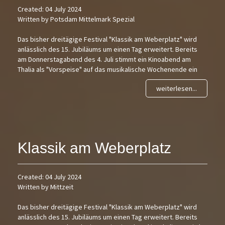
Created: 04 July 2024
Written by Potsdam Mittelmark Spezial
Das bisher dreitägige Festival "Klassik am Weberplatz" wird
anlässlich des 15. Jubiläums um einen Tag erweitert. Bereits
am Donnerstagabend des 4. Juli stimmt ein Kinoabend am
Thalia als "Vorspeise" auf das musikalische Wochenende ein
weiterlesen...
Klassik am Weberplatz
Created: 04 July 2024
Written by Mittzeit
Das bisher dreitägige Festival "Klassik am Weberplatz" wird
anlässlich des 15. Jubiläums um einen Tag erweitert. Bereits