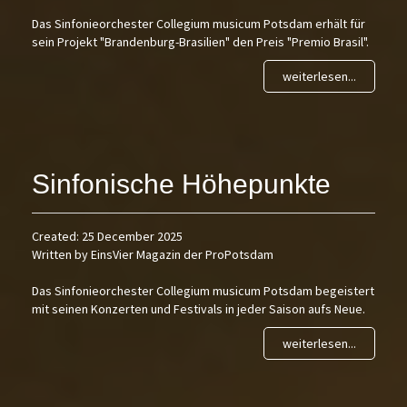
Das Sinfonieorchester Collegium musicum Potsdam erhält für
sein Projekt "Brandenburg-Brasilien" den Preis "Premio Brasil".
weiterlesen...
Sinfonische Höhepunkte
Created: 25 December 2025
Written by EinsVier Magazin der ProPotsdam
Das Sinfonieorchester Collegium musicum Potsdam begeistert
mit seinen Konzerten und Festivals in jeder Saison aufs Neue.
weiterlesen...