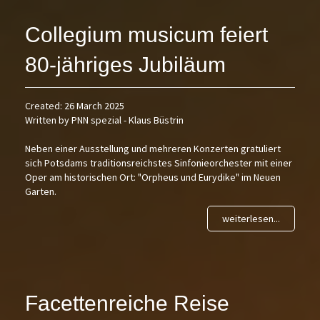
Collegium musicum feiert
80-jähriges Jubiläum
Created: 26 March 2025
Written by PNN spezial - Klaus Büstrin
Neben einer Ausstellung und mehreren Konzerten gratuliert
sich Potsdams traditionsreichstes Sinfonieorchester mit einer
Oper am historischen Ort: "Orpheus und Eurydike" im Neuen
Garten.
weiterlesen...
Facettenreiche Reise