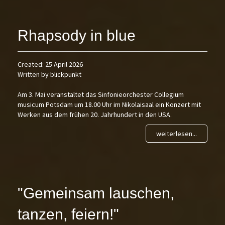
Rhapsody in blue
Created: 25 April 2026
Written by blickpunkt
Am 3. Mai veranstaltet das Sinfonieorchester Collegium
musicum Potsdam um 18.00 Uhr im Nikolaisaal ein Konzert mit
Werken aus dem frühen 20. Jahrhundert in den USA.
weiterlesen...
"Gemeinsam lauschen,
tanzen, feiern!"