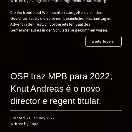
Written by Evangelische Kirchengemeinde Babelsberg
Die Vorfreude auf Weihnachten spiegelte sich in den
Gesichtern aller, die zu einem besinnlichen Nachmittag im
Advent in den festlich vorbereiteten Saal des
Gemeindehauses in der Schulstraße gekommen waren.
weiterlesen...
OSP traz MPB para 2022;
Knut Andreas é o novo
director e regent titular.
Created: 21 January 2022
Written by Capa