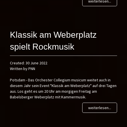
weiterlesen...
Klassik am Weberplatz
spielt Rockmusik
Created: 30 June 2022
Written by PNN
Potsdam - Das Orchester Collegium musicum weitet auch in
diesem Jahr sein Event "Klassik am Weberplatz" auf drei Tagen
aus. Los geht es um 20 Uhr am morgigen Freitag am
Babelsberger Weberplatz mit Kammermusik.
weiterlesen...