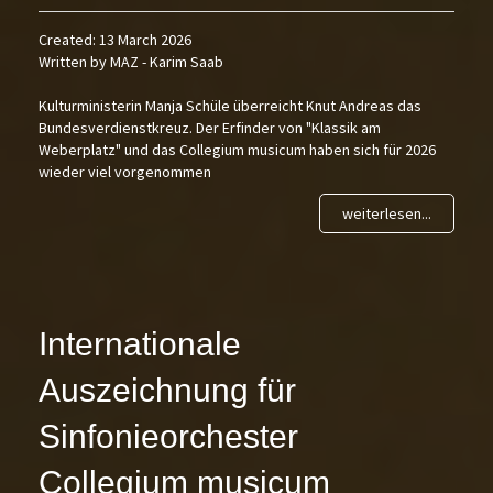
Created: 13 March 2026
Written by MAZ - Karim Saab
Kulturministerin Manja Schüle überreicht Knut Andreas das
Bundesverdienstkreuz. Der Erfinder von "Klassik am
Weberplatz" und das Collegium musicum haben sich für 2026
wieder viel vorgenommen
weiterlesen...
Internationale
Auszeichnung für
Sinfonieorchester
Collegium musicum