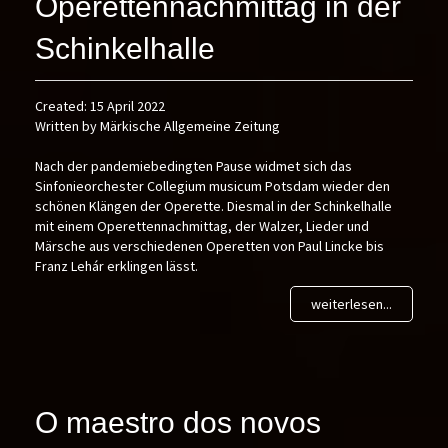
Operettennachmittag in der
Schinkelhalle
Created: 15 April 2022
Written by Märkische Allgemeine Zeitung
Nach der pandemiebedingten Pause widmet sich das
Sinfonieorchester Collegium musicum Potsdam wieder den
schönen Klängen der Operette. Diesmal in der Schinkelhalle
mit einem Operettennachmittag, der Walzer, Lieder und
Märsche aus verschiedenen Operetten von Paul Lincke bis
Franz Lehár erklingen lässt.
weiterlesen...
O maestro dos novos