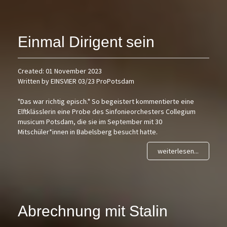
Einmal Dirigent sein
Created: 01 November 2023
Written by EINSVIER 03/23 ProPotsdam
"Das war richtig episch." So begeistert kommentierte eine
Elftklässlerin eine Probe des Sinfonieorchesters Collegium
musicum Potsdam, die sie im September mit 30
Mitschüler*innen in Babelsberg besucht hatte.
weiterlesen...
Abrechnung mit Stalin