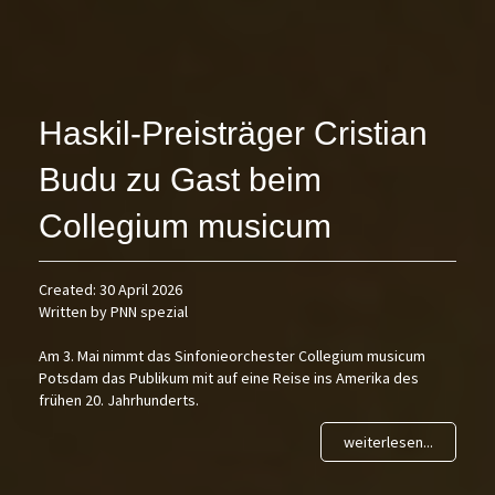
Haskil-Preisträger Cristian
Budu zu Gast beim
Collegium musicum
Created: 30 April 2026
Written by PNN spezial
Am 3. Mai nimmt das Sinfonieorchester Collegium musicum
Potsdam das Publikum mit auf eine Reise ins Amerika des
frühen 20. Jahrhunderts.
weiterlesen...