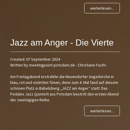
weiterlesen...
Jazz am Anger - Die Vierte
Created: 07 September 2024
Written by meetingpoint-potsdam.de - Christiane Fuchs
Am Freitagabend erstrahlte die Neuendorfer Angerkirche in
blau, rot und violetten Tönen, denn zum 4. Mal fand auf diesem
schönen Platz in Babelsberg „JAZZ am Anger“ statt. Das
Pedales Jazz Quintett aus Potsdam bestritt den ersten Abend
der zweitägigen Reihe.
weiterlesen...