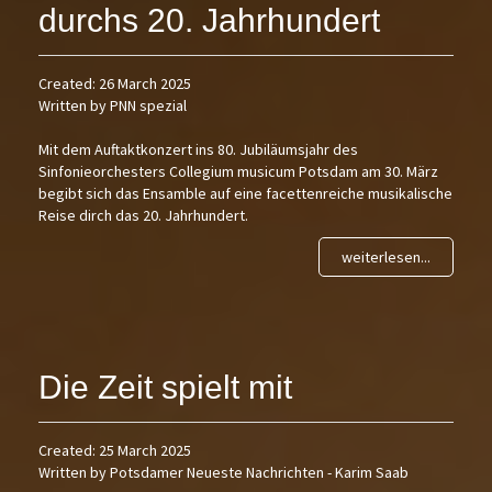
durchs 20. Jahrhundert
Created: 26 March 2025
Written by PNN spezial
Mit dem Auftaktkonzert ins 80. Jubiläumsjahr des
Sinfonieorchesters Collegium musicum Potsdam am 30. März
begibt sich das Ensamble auf eine facettenreiche musikalische
Reise dirch das 20. Jahrhundert.
weiterlesen...
Die Zeit spielt mit
Created: 25 March 2025
Written by Potsdamer Neueste Nachrichten - Karim Saab