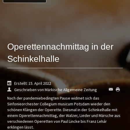
Operettennachmittag in der
Schinkelhalle
Erstellt: 15. April 2022
Geschrieben von Märkische Allgemeine Zeitung
Nach der pandemiebedingten Pause widmet sich das
Sinfonieorchester Collegium musicum Potsdam wieder den
schönen Klängen der Operette. Diesmal in der Schinkelhalle mit
einem Operettennachmittag, der Walzer, Lieder und Märsche aus
verschiedenen Operetten von Paul Lincke bis Franz Lehár
erklingen lässt.