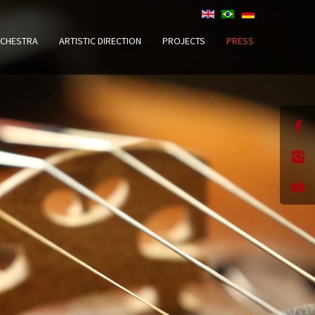
CHESTRA
ARTISTIC DIRECTION
PROJECTS
PRESS