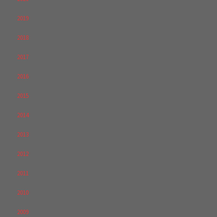
2019
2018
2017
2016
2015
2014
2013
2012
2011
2010
2009