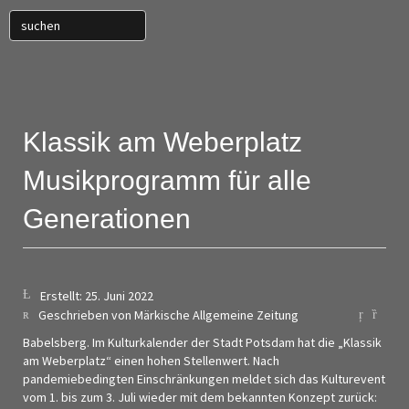
Klassik am Weberplatz
Musikprogramm für alle
Generationen
Erstellt: 25. Juni 2022
Geschrieben von Märkische Allgemeine Zeitung
Babelsberg. Im Kulturkalender der Stadt Potsdam hat die „Klassik
am Weberplatz“ einen hohen Stellenwert. Nach
pandemiebedingten Einschränkungen meldet sich das Kulturevent
vom 1. bis zum 3. Juli wieder mit dem bekannten Konzept zurück: