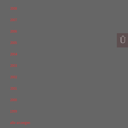
2008
2007
2006
2005
2004
2003
2002
2001
2000
1999
alle anzeigen