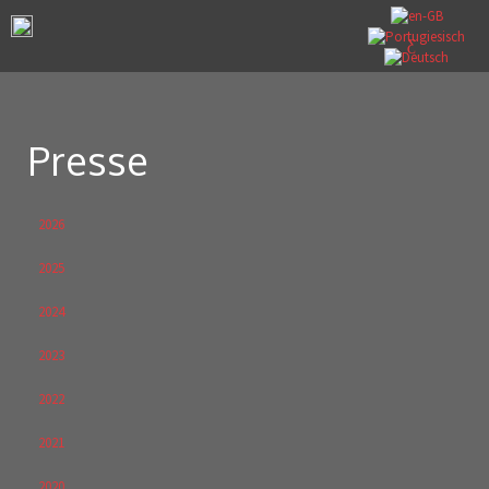
Presse
2026
2025
2024
2023
2022
2021
2020