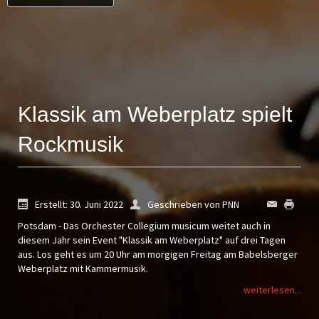
Klassik am Weberplatz spielt
Rockmusik
Erstellt: 30. Juni 2022
Geschrieben von PNN
Potsdam - Das Orchester Collegium musicum weitet auch in
diesem Jahr sein Event "Klassik am Weberplatz" auf drei Tagen
aus. Los geht es um 20 Uhr am morgigen Freitag am Babelsberger
Weberplatz mit Kammermusik.
weiterlesen...