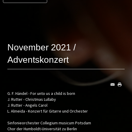
November 2021 /
Adventskonzert
G. F. Händel - For unto us a child is born
J. Rutter - Christmas Lullaby
J. Rutter - Angels Carol
L. Almeida - Konzert für Gitarre und Orchester
Sinfonieorchester Collegium musicum Potsdam
Chor der Humboldt-Universität zu Berlin