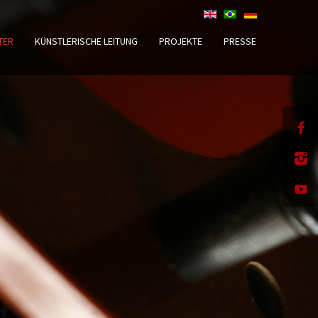
TER
KÜNSTLERISCHE LEITUNG
PROJEKTE
PRESSE