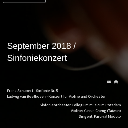
September 2018 /
Sinfoniekonzert
Franz Schubert - Sinfonie Nr. 5
Ludwig van Beethoven - Konzert für Violine und Orchester
Sinfonieorchester Collegium musicum Potsdam
Violine: Yuhsin Cheng (Taiwan)
Dirigent: Parcival Módolo