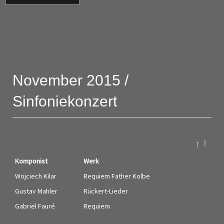
November 2015 /
Sinfoniekonzert
Komponist
Werk
Wojciech Kilar
Requiem Father Kolbe
Gustav Mahler
Rückert-Lieder
Gabriel Fauré
Requiem