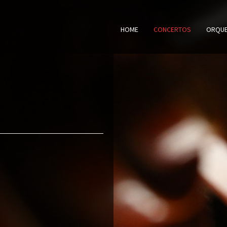
HOME
CONCERTOS
ORQU