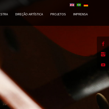
ESTRA
DIREÇÃO ARTÍSTICA
PROJETOS
IMPRENSA