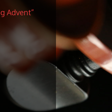
ng Advent“